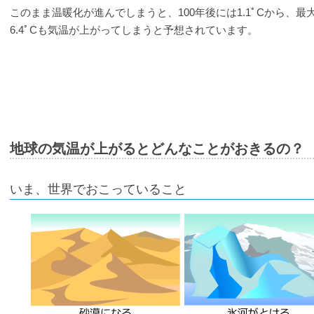
このまま温暖化が進んでしまうと、100年後には1.1ﾟCから、最
6.4ﾟCも気温が上がってしまうと予想されています。
地球の気温が上がるとどんなことがおきるの？
いま、世界でおこっていること