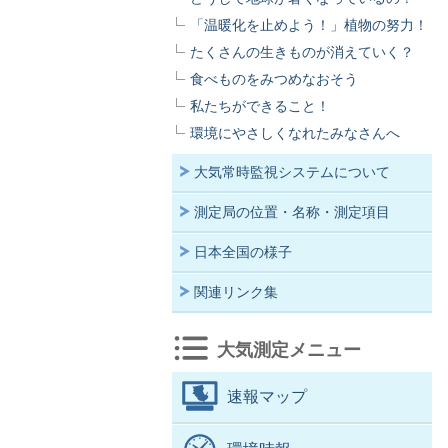
「温暖化を止めよう！」植物の努力！
たくさんの生きものが消えていく？
食べものをみつめなおそう
私たちができること！
環境にやさしくなれたみなさんへ
大気常時監視システムについて
測定局の位置・名称・測定項目
日本全国の様子
関連リンク集
大気測定メニュー
速報マップ