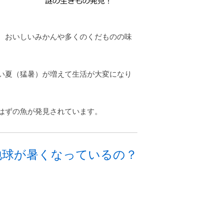
、おいしいみかんや多くのくだものの味
い夏（猛暑）が増えて生活が大変になり
はずの魚が発見されています。
地球が暑くなっているの？