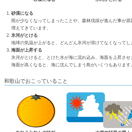
砂漠になる
雨が少なくなってしまったことや、森林伐採が進んだ事が原
増えてきています。
氷河がとける
地球の気温が上がると、どんどん氷河が溶けてなくなってし
海面が上昇する
氷河がとけると、とけた水が海に流れ込み、海面を上昇させ
海面が高くなると、海に沈んでしまう島がいくつもあります
和歌山でおこっていること