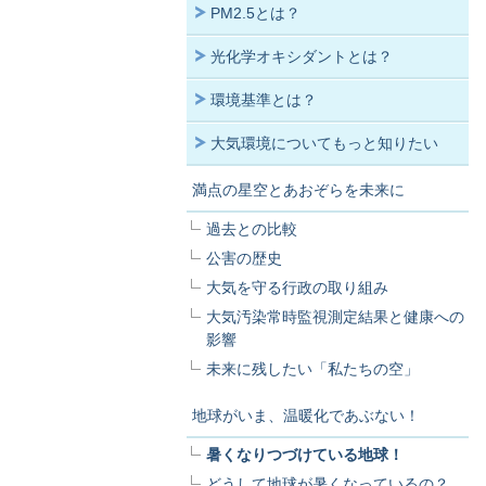
PM2.5とは？
光化学オキシダントとは？
環境基準とは？
大気環境についてもっと知りたい
満点の星空とあおぞらを未来に
過去との比較
公害の歴史
大気を守る行政の取り組み
大気汚染常時監視測定結果と健康への
影響
未来に残したい「私たちの空」
地球がいま、温暖化であぶない！
暑くなりつづけている地球！
どうして地球が暑くなっているの？