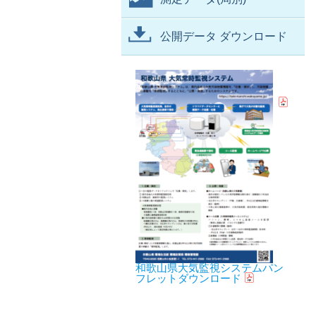
公開データ ダウンロード
和歌山県大気監視システムパン
フレットダウンロード