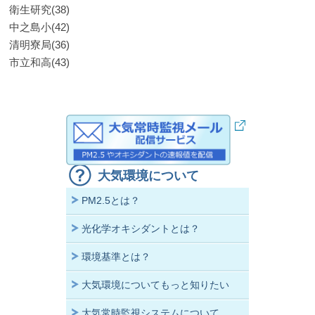
衛生研究(38)
中之島小(42)
清明寮局(36)
市立和高(43)
大気環境について
PM2.5とは？
光化学オキシダントとは？
環境基準とは？
大気環境についてもっと知りたい
大気常時監視システムについて