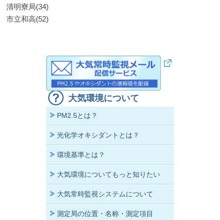
清明寮局(34)
市立和高(52)
大気環境について
PM2.5とは？
光化学オキシダントとは？
環境基準とは？
大気環境についてもっと知りたい
大気常時監視システムについて
測定局の位置・名称・測定項目