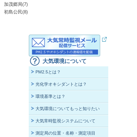
加茂郷局(7)
初島公民(8)
大気環境について
PM2.5とは？
光化学オキシダントとは？
環境基準とは？
大気環境についてもっと知りたい
大気常時監視システムについて
測定局の位置・名称・測定項目