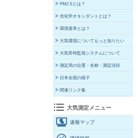
PM2.5とは？
光化学オキシダントとは？
環境基準とは？
大気環境についてもっと知りたい
大気常時監視システムについて
測定局の位置・名称・測定項目
日本全国の様子
関連リンク集
大気測定メニュー
速報マップ