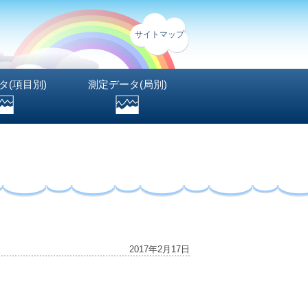
サイトマップ
タ(項目別)
測定データ(局別)
2017年2月17日