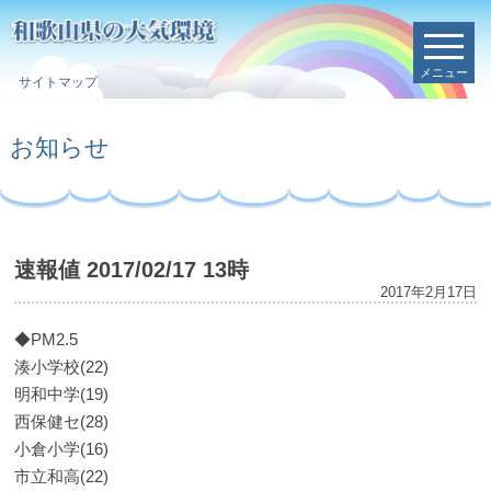
メニュー
サイトマップ
お知らせ
速報値 2017/02/17 13時
2017年2月17日
◆PM2.5
湊小学校(22)
明和中学(19)
西保健セ(28)
小倉小学(16)
市立和高(22)