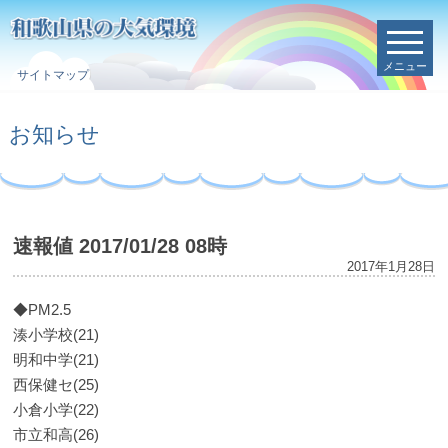
メニュー
サイトマップ
お知らせ
速報値 2017/01/28 08時
2017年1月28日
◆PM2.5
湊小学校(21)
明和中学(21)
西保健セ(25)
小倉小学(22)
市立和高(26)