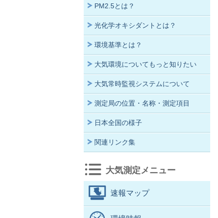
PM2.5とは？
光化学オキシダントとは？
環境基準とは？
大気環境についてもっと知りたい
大気常時監視システムについて
測定局の位置・名称・測定項目
日本全国の様子
関連リンク集
大気測定メニュー
速報マップ