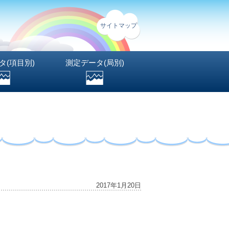
サイトマップ
タ(項目別)
測定データ(局別)
2017年1月20日