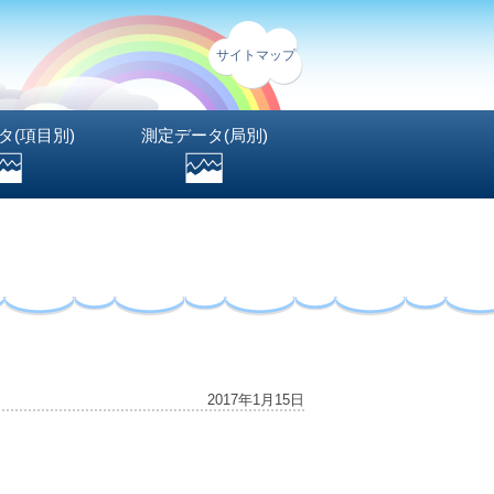
サイトマップ
タ(項目別)
測定データ(局別)
2017年1月15日