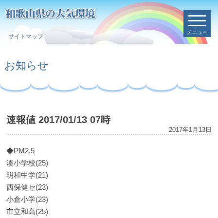
メニュー
サイトマップ
お知らせ
速報値 2017/01/13 07時
2017年1月13日
◆PM2.5
湊小学校(25)
明和中学(21)
西保健セ(23)
小倉小学(23)
市立和高(25)