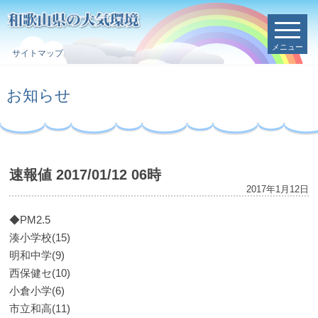
メニュー
サイトマップ
お知らせ
速報値 2017/01/12 06時
2017年1月12日
◆PM2.5
湊小学校(15)
明和中学(9)
西保健セ(10)
小倉小学(6)
市立和高(11)