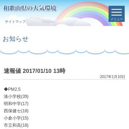
メニュー
サイトマップ
お知らせ
速報値 2017/01/10 13時
2017年1月10日
◆PM2.5
湊小学校(39)
明和中学(17)
西保健セ(18)
小倉小学(15)
市立和高(18)