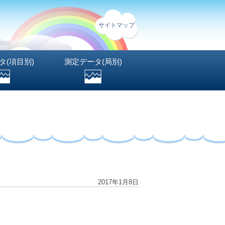
サイトマップ
タ(項目別)
測定データ(局別)
2017年1月8日