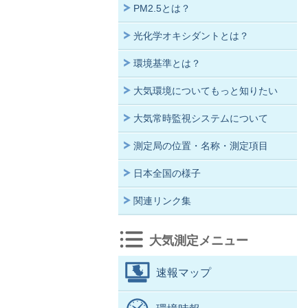
PM2.5とは？
光化学オキシダントとは？
環境基準とは？
大気環境についてもっと知りたい
大気常時監視システムについて
測定局の位置・名称・測定項目
日本全国の様子
関連リンク集
大気測定メニュー
速報マップ