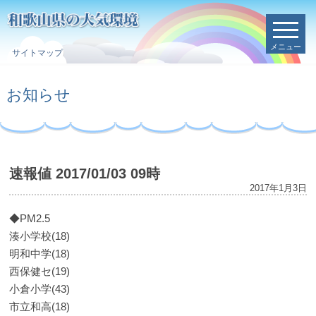
メニュー
サイトマップ
お知らせ
速報値 2017/01/03 09時
2017年1月3日
◆PM2.5
湊小学校(18)
明和中学(18)
西保健セ(19)
小倉小学(43)
市立和高(18)