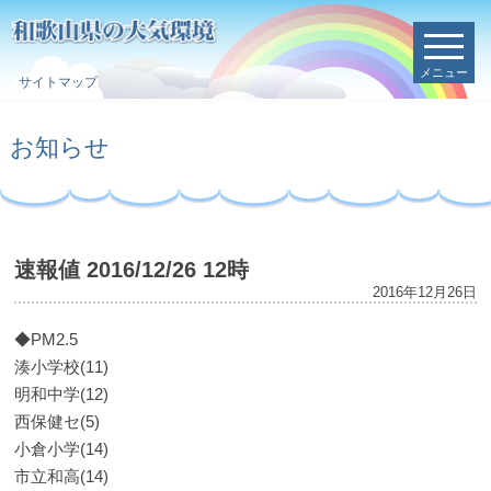
メニュー
サイトマップ
お知らせ
速報値 2016/12/26 12時
2016年12月26日
◆PM2.5
湊小学校(11)
明和中学(12)
西保健セ(5)
小倉小学(14)
市立和高(14)