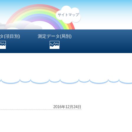
サイトマップ
タ(項目別)
測定データ(局別)
2016年12月24日