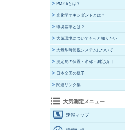
PM2.5とは？
光化学オキシダントとは？
環境基準とは？
大気環境についてもっと知りたい
大気常時監視システムについて
測定局の位置・名称・測定項目
日本全国の様子
関連リンク集
大気測定メニュー
速報マップ