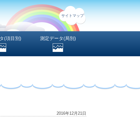
サイトマップ
タ(項目別)
測定データ(局別)
2016年12月21日