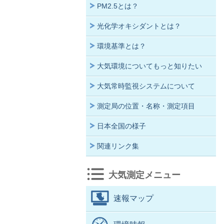
PM2.5とは？
光化学オキシダントとは？
環境基準とは？
大気環境についてもっと知りたい
大気常時監視システムについて
測定局の位置・名称・測定項目
日本全国の様子
関連リンク集
大気測定メニュー
速報マップ