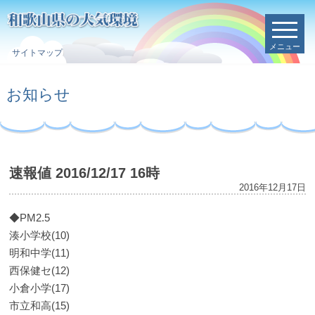
メニュー
サイトマップ
お知らせ
速報値 2016/12/17 16時
2016年12月17日
◆PM2.5
湊小学校(10)
明和中学(11)
西保健セ(12)
小倉小学(17)
市立和高(15)