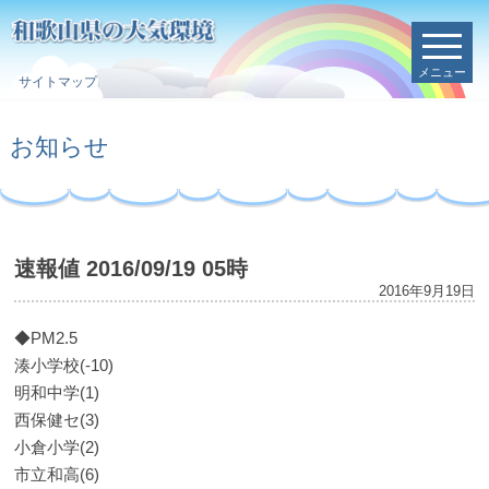
メニュー
サイトマップ
お知らせ
速報値 2016/09/19 05時
2016年9月19日
◆PM2.5
湊小学校(-10)
明和中学(1)
西保健セ(3)
小倉小学(2)
市立和高(6)