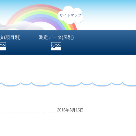
サイトマップ
タ(項目別)
測定データ(局別)
2016年3月16日