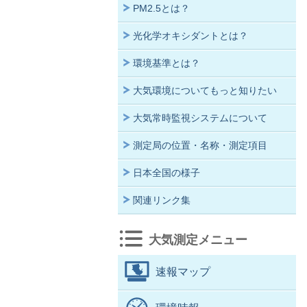
PM2.5とは？
光化学オキシダントとは？
環境基準とは？
大気環境についてもっと知りたい
大気常時監視システムについて
測定局の位置・名称・測定項目
日本全国の様子
関連リンク集
大気測定メニュー
速報マップ