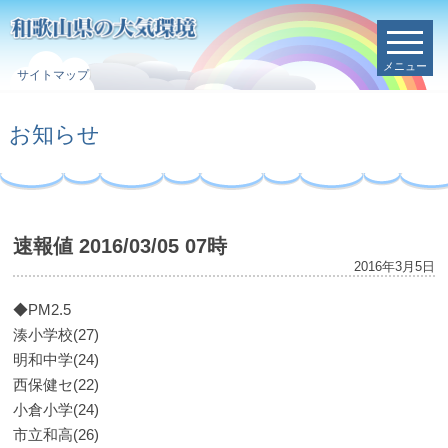
メニュー
サイトマップ
お知らせ
速報値 2016/03/05 07時
2016年3月5日
◆PM2.5
湊小学校(27)
明和中学(24)
西保健セ(22)
小倉小学(24)
市立和高(26)