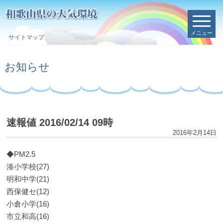
メニュー
サイトマップ
お知らせ
速報値 2016/02/14 09時
2016年2月14日
◆PM2.5
湊小学校(27)
明和中学(21)
西保健セ(12)
小倉小学(16)
市立和高(16)