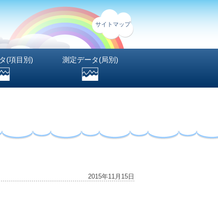
サイトマップ
タ(項目別)
測定データ(局別)
2015年11月15日