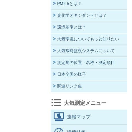
PM2.5とは？
光化学オキシダントとは？
環境基準とは？
大気環境についてもっと知りたい
大気常時監視システムについて
測定局の位置・名称・測定項目
日本全国の様子
関連リンク集
大気測定メニュー
速報マップ