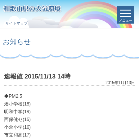
メニュー
サイトマップ
お知らせ
速報値 2015/11/13 14時
2015年11月13日
◆PM2.5
湊小学校(18)
明和中学(19)
西保健セ(15)
小倉小学(16)
市立和高(17)