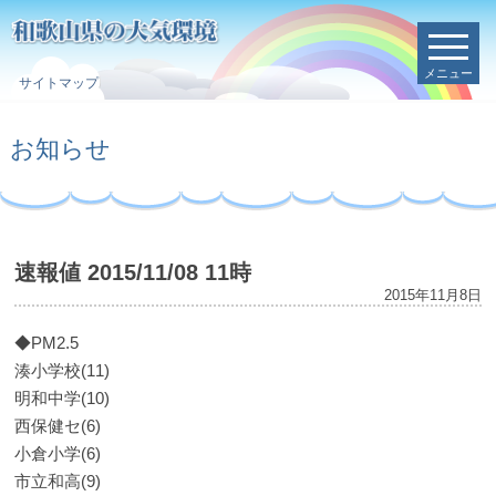
メニュー
サイトマップ
お知らせ
速報値 2015/11/08 11時
2015年11月8日
◆PM2.5
湊小学校(11)
明和中学(10)
西保健セ(6)
小倉小学(6)
市立和高(9)