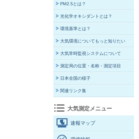
PM2.5とは？
光化学オキシダントとは？
環境基準とは？
大気環境についてもっと知りたい
大気常時監視システムについて
測定局の位置・名称・測定項目
日本全国の様子
関連リンク集
大気測定メニュー
速報マップ