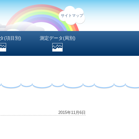
サイトマップ
タ(項目別)
測定データ(局別)
2015年11月6日