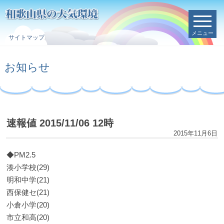
メニュー
サイトマップ
お知らせ
速報値 2015/11/06 12時
2015年11月6日
◆PM2.5
湊小学校(29)
明和中学(21)
西保健セ(21)
小倉小学(20)
市立和高(20)