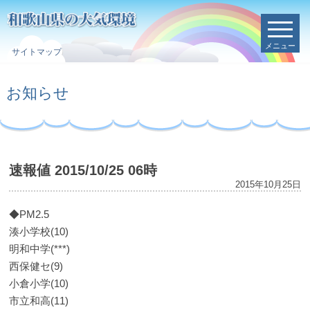
メニュー
サイトマップ
お知らせ
速報値 2015/10/25 06時
2015年10月25日
◆PM2.5
湊小学校(10)
明和中学(***)
西保健セ(9)
小倉小学(10)
市立和高(11)