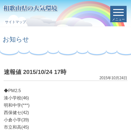
メニュー
サイトマップ
お知らせ
速報値 2015/10/24 17時
2015年10月24日
◆PM2.5
湊小学校(46)
明和中学(***)
西保健セ(42)
小倉小学(39)
市立和高(45)