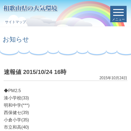
メニュー
サイトマップ
お知らせ
速報値 2015/10/24 16時
2015年10月24日
◆PM2.5
湊小学校(33)
明和中学(***)
西保健セ(39)
小倉小学(35)
市立和高(40)