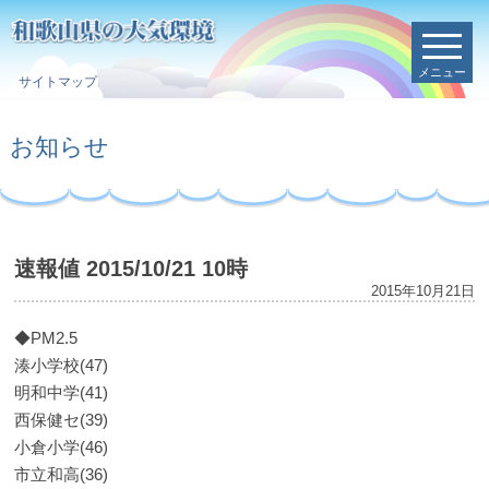
メニュー
サイトマップ
お知らせ
速報値 2015/10/21 10時
2015年10月21日
◆PM2.5
湊小学校(47)
明和中学(41)
西保健セ(39)
小倉小学(46)
市立和高(36)