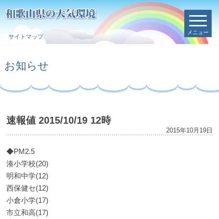
メニュー
サイトマップ
お知らせ
速報値 2015/10/19 12時
2015年10月19日
◆PM2.5
湊小学校(20)
明和中学(12)
西保健セ(12)
小倉小学(17)
市立和高(17)