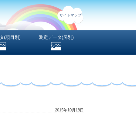
サイトマップ
タ(項目別)
測定データ(局別)
2015年10月18日