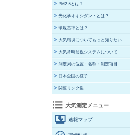
PM2.5とは？
光化学オキシダントとは？
環境基準とは？
大気環境についてもっと知りたい
大気常時監視システムについて
測定局の位置・名称・測定項目
日本全国の様子
関連リンク集
大気測定メニュー
速報マップ