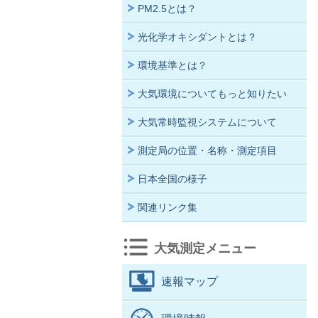
PM2.5とは？
光化学オキシダントとは？
環境基準とは？
大気環境についてもっと知りたい
大気常時監視システムについて
測定局の位置・名称・測定項目
日本全国の様子
関連リンク集
大気測定メニュー
速報マップ