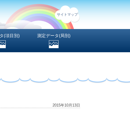
サイトマップ
タ(項目別)
測定データ(局別)
2015年10月13日