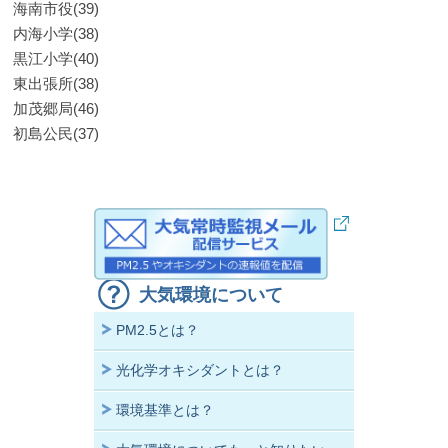
海南市役(39)
内海小学(38)
黒江小学(40)
東出張所(38)
加茂郷局(46)
初島公民(37)
大気環境について
PM2.5とは？
光化学オキシダントとは？
環境基準とは？