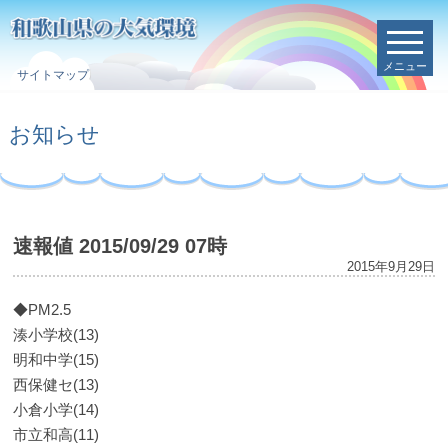
メニュー
サイトマップ
お知らせ
速報値 2015/09/29 07時
2015年9月29日
◆PM2.5
湊小学校(13)
明和中学(15)
西保健セ(13)
小倉小学(14)
市立和高(11)