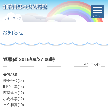
メニュー
サイトマップ
お知らせ
速報値 2015/09/27 06時
2015年9月27日
◆PM2.5
湊小学校(14)
明和中学(14)
西保健セ(12)
小倉小学(12)
市立和高(10)