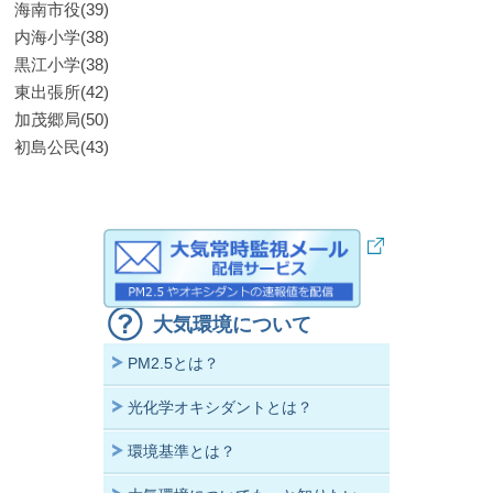
海南市役(39)
内海小学(38)
黒江小学(38)
東出張所(42)
加茂郷局(50)
初島公民(43)
大気環境について
PM2.5とは？
光化学オキシダントとは？
環境基準とは？