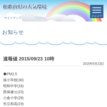
メニュー
サイトマップ
お知らせ
速報値 2015/09/23 10時
2015年9月23日
◆PM2.5
湊小学校(30)
明和中学(18)
西保健セ(23)
小倉小学(28)
市立和高(19)