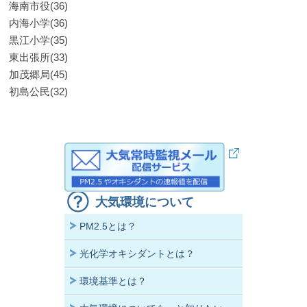
海南市役(36)
内海小学(36)
黒江小学(35)
東出張所(33)
加茂郷局(45)
初島公民(32)
大気環境について
PM2.5とは？
光化学オキシダントとは？
環境基準とは？