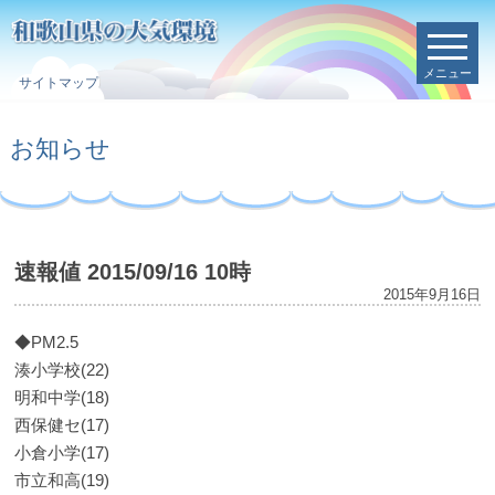
メニュー
サイトマップ
お知らせ
速報値 2015/09/16 10時
2015年9月16日
◆PM2.5
湊小学校(22)
明和中学(18)
西保健セ(17)
小倉小学(17)
市立和高(19)