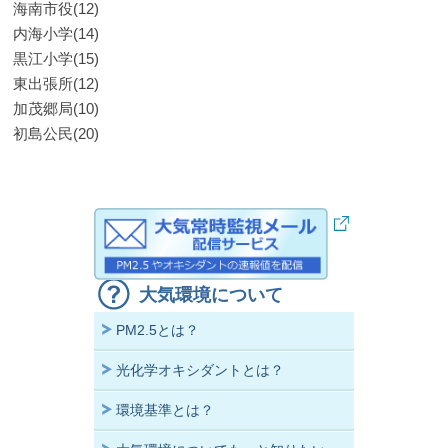
海南市役(12)
内海小学(14)
黒江小学(15)
東出張所(12)
加茂郷局(10)
初島公民(20)
大気環境について
PM2.5とは？
光化学オキシダントとは？
環境基準とは？