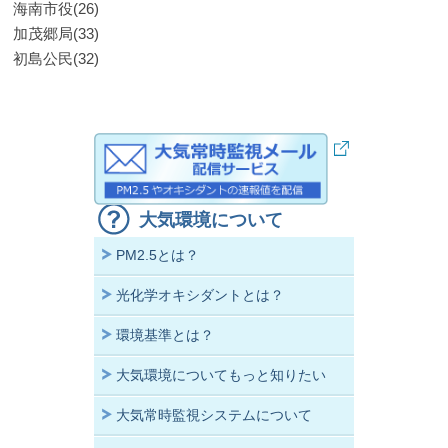
海南市役(26)
加茂郷局(33)
初島公民(32)
大気環境について
PM2.5とは？
光化学オキシダントとは？
環境基準とは？
大気環境についてもっと知りたい
大気常時監視システムについて