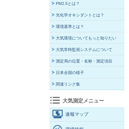
PM2.5とは？
光化学オキシダントとは？
環境基準とは？
大気環境についてもっと知りたい
大気常時監視システムについて
測定局の位置・名称・測定項目
日本全国の様子
関連リンク集
大気測定メニュー
速報マップ