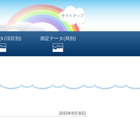
サイトマップ
タ(項目別)
測定データ(局別)
2015年8月30日