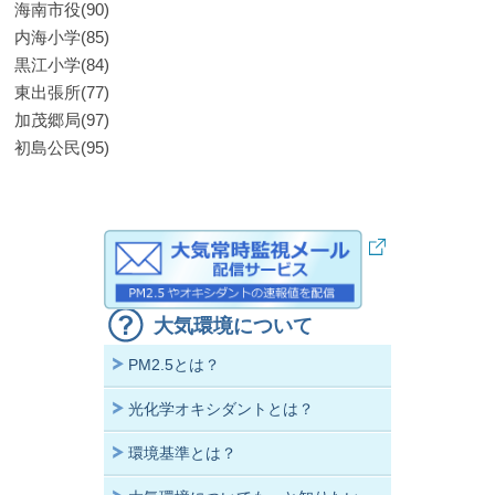
海南市役(90)
内海小学(85)
黒江小学(84)
東出張所(77)
加茂郷局(97)
初島公民(95)
大気環境について
PM2.5とは？
光化学オキシダントとは？
環境基準とは？