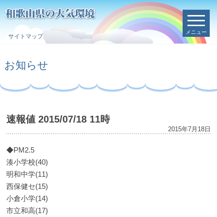
メニュー
サイトマップ
お知らせ
速報値 2015/07/18 11時
2015年7月18日
◆PM2.5
湊小学校(40)
明和中学(11)
西保健セ(15)
小倉小学(14)
市立和高(17)