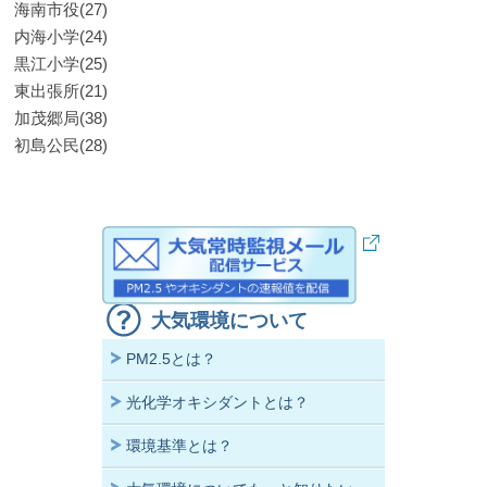
海南市役(27)
内海小学(24)
黒江小学(25)
東出張所(21)
加茂郷局(38)
初島公民(28)
大気環境について
PM2.5とは？
光化学オキシダントとは？
環境基準とは？