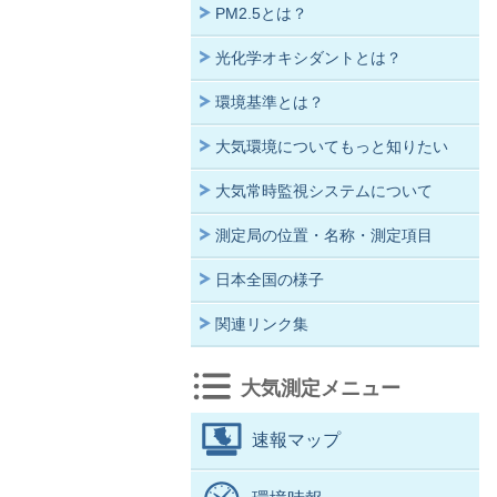
PM2.5とは？
光化学オキシダントとは？
環境基準とは？
大気環境についてもっと知りたい
大気常時監視システムについて
測定局の位置・名称・測定項目
日本全国の様子
関連リンク集
大気測定メニュー
速報マップ