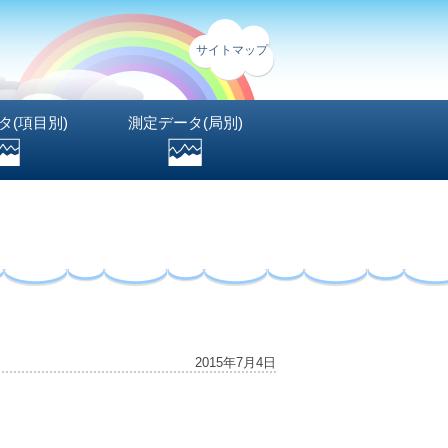
サイトマップ
タ(項目別)
測定データ(局別)
2015年7月4日