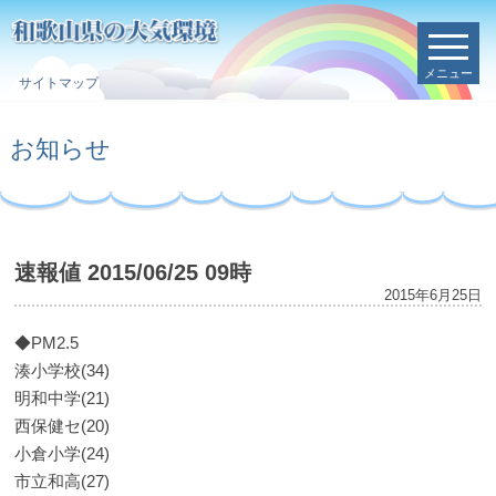
メニュー
サイトマップ
お知らせ
速報値 2015/06/25 09時
2015年6月25日
◆PM2.5
湊小学校(34)
明和中学(21)
西保健セ(20)
小倉小学(24)
市立和高(27)