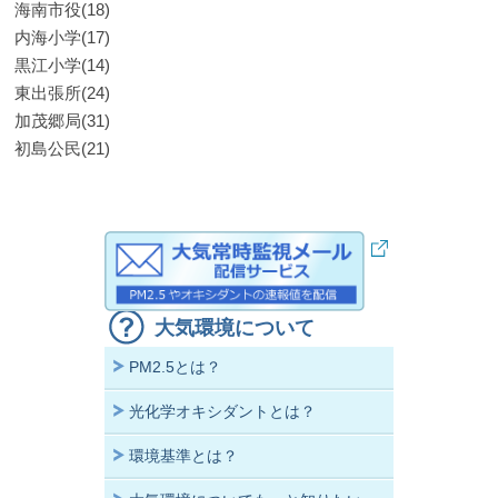
海南市役(18)
内海小学(17)
黒江小学(14)
東出張所(24)
加茂郷局(31)
初島公民(21)
大気環境について
PM2.5とは？
光化学オキシダントとは？
環境基準とは？