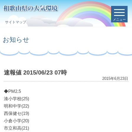
メニュー
サイトマップ
お知らせ
速報値 2015/06/23 07時
2015年6月23日
◆PM2.5
湊小学校(25)
明和中学(22)
西保健セ(19)
小倉小学(20)
市立和高(21)