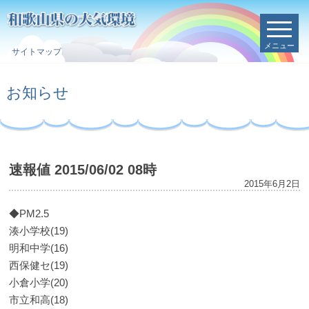
メニュー
サイトマップ
お知らせ
速報値 2015/06/02 08時
2015年6月2日
◆PM2.5
湊小学校(19)
明和中学(16)
西保健セ(19)
小倉小学(20)
市立和高(18)