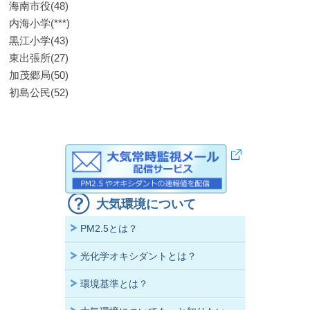
海南市役(48)
内海小学(***)
黒江小学(43)
東出張所(27)
加茂郷局(50)
初島公民(52)
大気環境について
PM2.5とは？
光化学オキシダントとは？
環境基準とは？