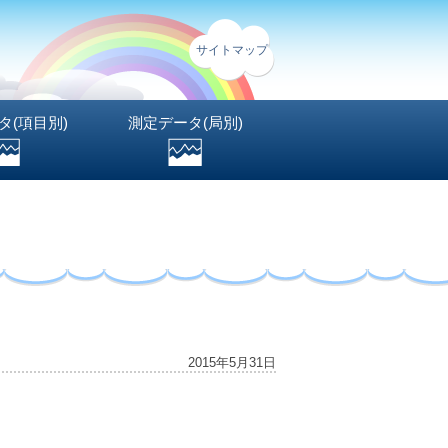
サイトマップ
タ(項目別)
測定データ(局別)
2015年5月31日