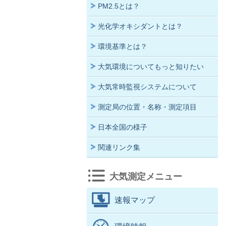
PM2.5とは？
光化学オキシダントとは？
環境基準とは？
大気環境についてもっと知りたい
大気常時監視システムについて
測定局の位置・名称・測定項目
日本全国の様子
関連リンク集
大気測定メニュー
速報マップ